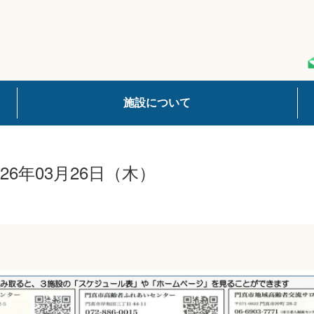
施設について
26年03月26日（木）