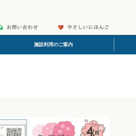
施設利用のご案内