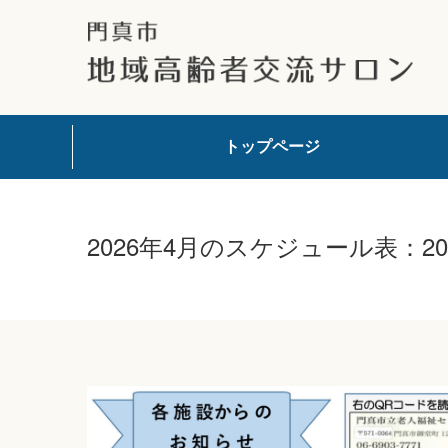
トップページ
2026年4月のスケジュール表：20